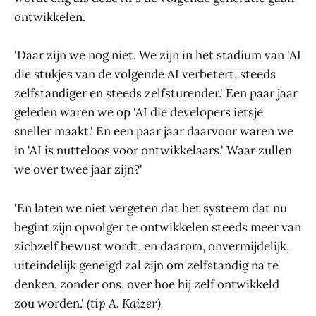
ontwikkelen.
'Daar zijn we nog niet. We zijn in het stadium van 'AI
die stukjes van de volgende AI verbetert, steeds
zelfstandiger en steeds zelfsturender.' Een paar jaar
geleden waren we op 'AI die developers ietsje
sneller maakt.' En een paar jaar daarvoor waren we
in 'AI is nutteloos voor ontwikkelaars.' Waar zullen
we over twee jaar zijn?'
'En laten we niet vergeten dat het systeem dat nu
begint zijn opvolger te ontwikkelen steeds meer van
zichzelf bewust wordt, en daarom, onvermijdelijk,
uiteindelijk geneigd zal zijn om zelfstandig na te
denken, zonder ons, over hoe hij zelf ontwikkeld
zou worden.'
(tip A. Kaizer)