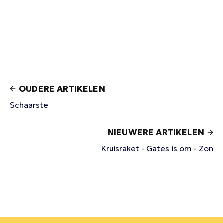
OUDERE ARTIKELEN
Schaarste
NIEUWERE ARTIKELEN
Kruisraket - Gates is om - Zon