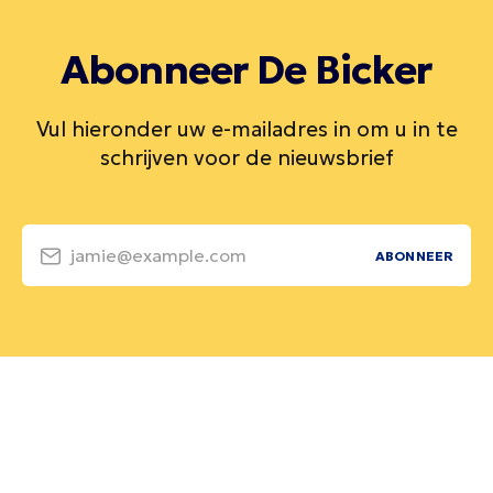
Abonneer De Bicker
Vul hieronder uw e-mailadres in om u in te
schrijven voor de nieuwsbrief
jamie@example.com
ABONNEER