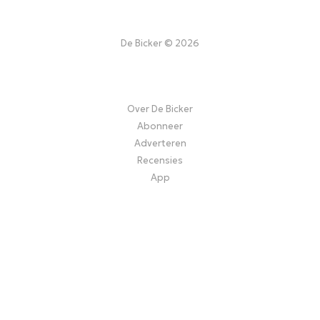
De Bicker © 2026
Over De Bicker
Abonneer
Adverteren
Recensies
App