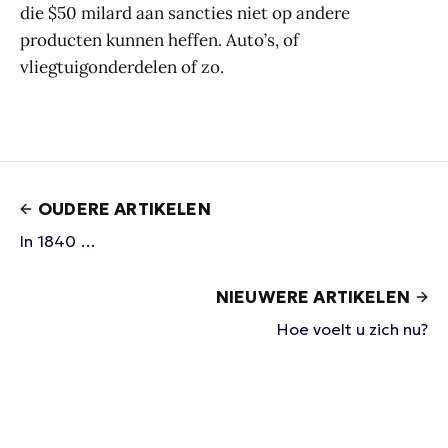
die $50 milard aan sancties niet op andere
producten kunnen heffen. Auto’s, of
vliegtuigonderdelen of zo.
OUDERE ARTIKELEN
In 1840 …
NIEUWERE ARTIKELEN
Hoe voelt u zich nu?