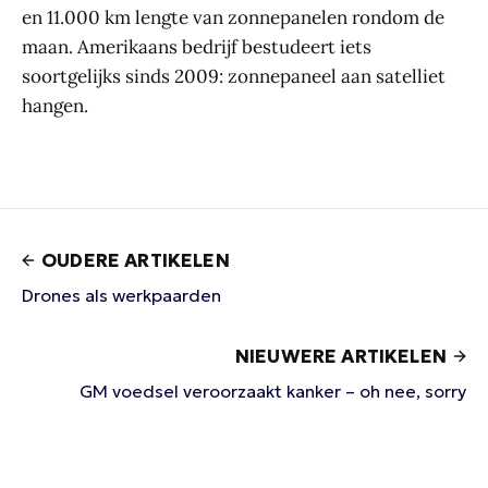
en 11.000 km lengte van zonnepanelen rondom de
maan. Amerikaans bedrijf bestudeert iets
soortgelijks sinds 2009: zonnepaneel aan satelliet
hangen.
OUDERE ARTIKELEN
Drones als werkpaarden
NIEUWERE ARTIKELEN
GM voedsel veroorzaakt kanker – oh nee, sorry