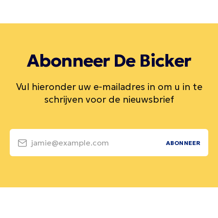
Abonneer De Bicker
Vul hieronder uw e-mailadres in om u in te
schrijven voor de nieuwsbrief
jamie@example.com
ABONNEER