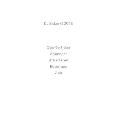
De Bicker © 2026
Over De Bicker
Abonneer
Adverteren
Recensies
App