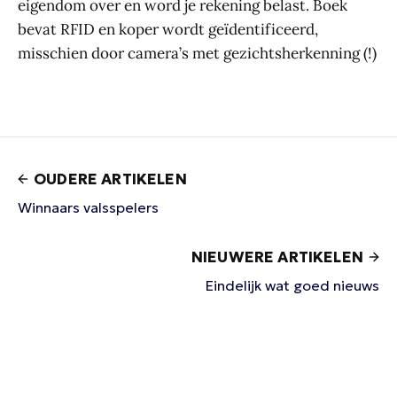
eigendom over en word je rekening belast. Boek
bevat RFID en koper wordt geïdentificeerd,
misschien door camera’s met gezichtsherkenning (!)
OUDERE ARTIKELEN
Winnaars valsspelers
NIEUWERE ARTIKELEN
Eindelijk wat goed nieuws