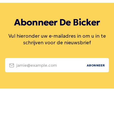
Abonneer De Bicker
Vul hieronder uw e-mailadres in om u in te
schrijven voor de nieuwsbrief
jamie@example.com
ABONNEER