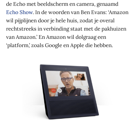
de Echo met beeldscherm en camera, genaamd
Echo Show
. In de woorden van Ben Evans: ‘Amazon
wil pijplijnen door je hele huis, zodat je overal
rechtstreeks in verbinding staat met de pakhuizen
van Amazon.’ En Amazon wil dolgraag een
‘platform,’ zoals Google en Apple die hebben.