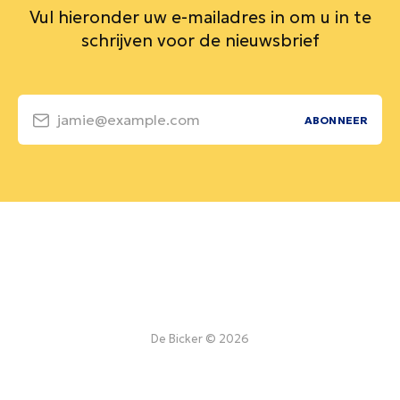
Vul hieronder uw e-mailadres in om u in te
schrijven voor de nieuwsbrief
jamie@example.com
ABONNEER
De Bicker © 2026