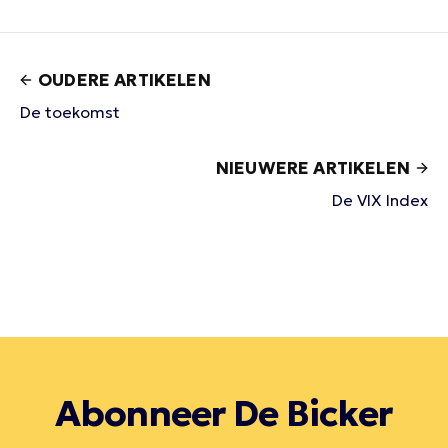
OUDERE ARTIKELEN
De toekomst
NIEUWERE ARTIKELEN
De VIX Index
Abonneer De Bicker