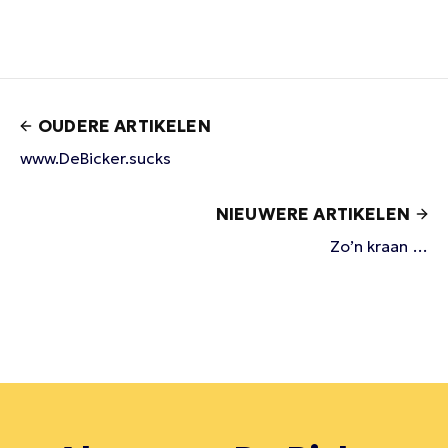
OUDERE ARTIKELEN
www.DeBicker.sucks
NIEUWERE ARTIKELEN
Zo’n kraan …