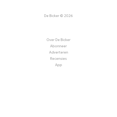
De Bicker © 2026
Over De Bicker
Abonneer
Adverteren
Recensies
App