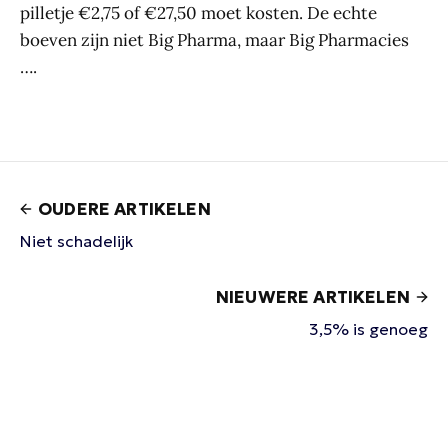
pilletje €2,75 of €27,50 moet kosten. De echte
boeven zijn niet Big Pharma, maar Big Pharmacies
….
OUDERE ARTIKELEN
Niet schadelijk
NIEUWERE ARTIKELEN
3,5% is genoeg