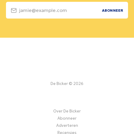
jamie@example.com
ABONNEER
De Bicker © 2026
Over De Bicker
Abonneer
Adverteren
Recensies