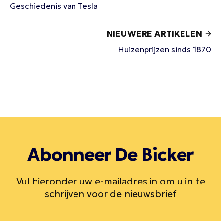
Geschiedenis van Tesla
NIEUWERE ARTIKELEN
Huizenprijzen sinds 1870
Abonneer De Bicker
Vul hieronder uw e-mailadres in om u in te
schrijven voor de nieuwsbrief