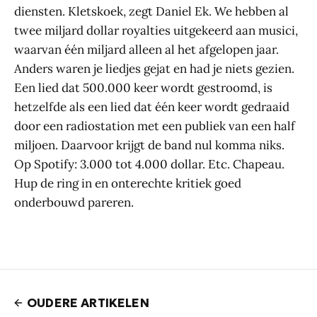
diensten. Kletskoek, zegt Daniel Ek. We hebben al
twee miljard dollar royalties uitgekeerd aan musici,
waarvan één miljard alleen al het afgelopen jaar.
Anders waren je liedjes gejat en had je niets gezien.
Een lied dat 500.000 keer wordt gestroomd, is
hetzelfde als een lied dat één keer wordt gedraaid
door een radiostation met een publiek van een half
miljoen. Daarvoor krijgt de band nul komma niks.
Op Spotify: 3.000 tot 4.000 dollar. Etc. Chapeau.
Hup de ring in en onterechte kritiek goed
onderbouwd pareren.
OUDERE ARTIKELEN