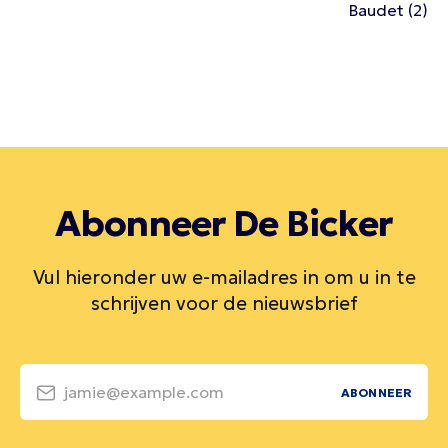
Baudet (2)
Abonneer De Bicker
Vul hieronder uw e-mailadres in om u in te
schrijven voor de nieuwsbrief
jamie@example.com
ABONNEER