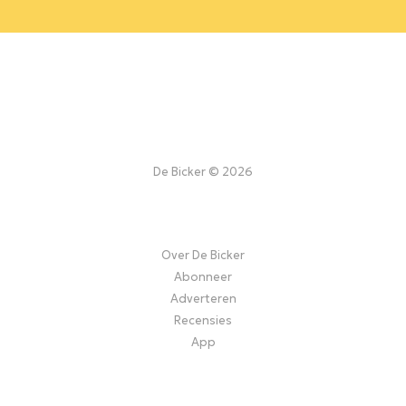
De Bicker © 2026
Over De Bicker
Abonneer
Adverteren
Recensies
App