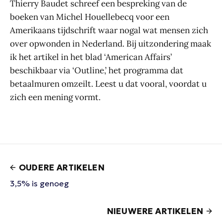
Thierry Baudet schreef een bespreking van de
boeken van Michel Houellebecq voor een
Amerikaans tijdschrift waar nogal wat mensen zich
over opwonden in Nederland. Bij uitzondering maak
ik het artikel in het blad ‘American Affairs’
beschikbaar via ‘Outline,’ het programma dat
betaalmuren omzeilt. Leest u dat vooral, voordat u
zich een mening vormt.
OUDERE ARTIKELEN
3,5% is genoeg
NIEUWERE ARTIKELEN