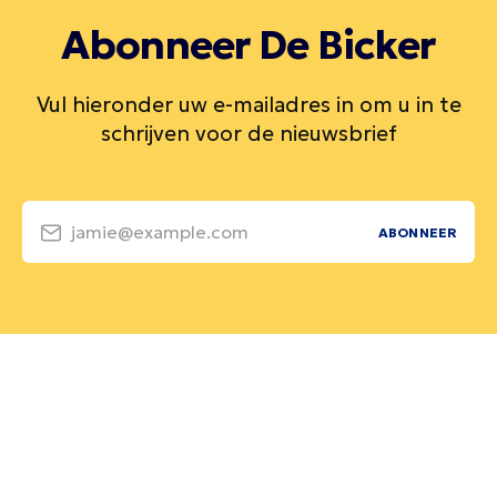
Abonneer De Bicker
Vul hieronder uw e-mailadres in om u in te
schrijven voor de nieuwsbrief
jamie@example.com
ABONNEER