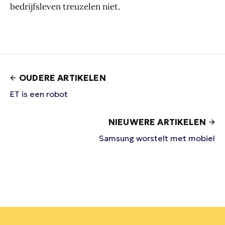
bedrijfsleven treuzelen niet.
OUDERE ARTIKELEN
ET is een robot
NIEUWERE ARTIKELEN
Samsung worstelt met mobiel