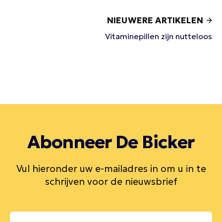
NIEUWERE ARTIKELEN
Vitaminepillen zijn nutteloos
Abonneer De Bicker
Vul hieronder uw e-mailadres in om u in te
schrijven voor de nieuwsbrief