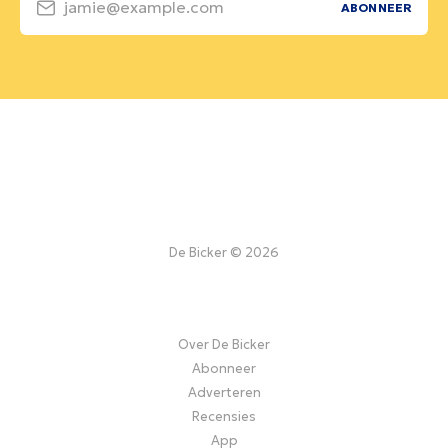
jamie@example.com
ABONNEER
De Bicker © 2026
Over De Bicker
Abonneer
Adverteren
Recensies
App