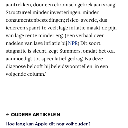
aantrekken, door een chronisch gebrek aan vraag.
Structureel minder investeringen, minder
consumentenbestedingen; risico-aversie, dus
iedereen spaart te veel; lage inflatie maakt de pijn
van lage rente minder erg. (Een verhaal over
nadelen van lage inflatie bij
NPR
) Dit soort
stagnatie is slecht, zegt Summers, omdat het o.a.
aanmoedigt tot speculatief gedrag. Na deze
diagnose belooft hij beleidsvoorstellen ‘in een
volgende column.’
OUDERE ARTIKELEN
Hoe lang kan Apple dit nog volhouden?