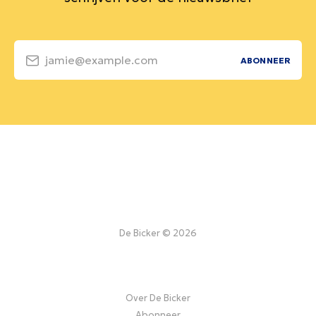
jamie@example.com
ABONNEER
De Bicker © 2026
Over De Bicker
Abonneer