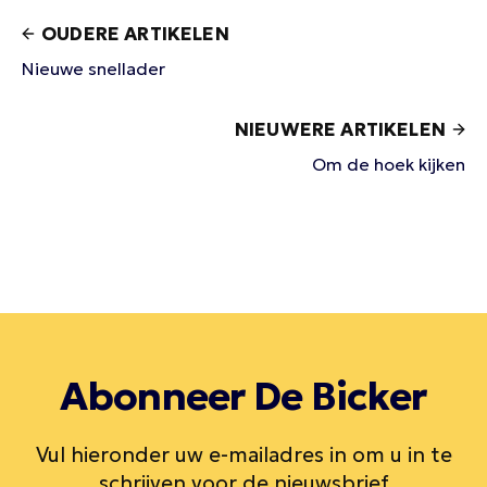
OUDERE ARTIKELEN
Nieuwe snellader
NIEUWERE ARTIKELEN
Om de hoek kijken
Abonneer De Bicker
Vul hieronder uw e-mailadres in om u in te
schrijven voor de nieuwsbrief