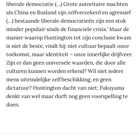
liberale democratie (…) Grote autoritaire machten
als China en Rusland zijn zelfverzekerd en agressief
(…) bestaande liberale democratieën zijn een stuk
minder populair sinds de financiele crisis.’ Maar de
manier waarop Huntington tot zijn conclusie kwam
is niet de beste, vindt hij: niet cultuur bepaalt onze
toekomst, maar identiteit – onze innerlijke drijfveer.
Zijn er dan geen universele waarden, die door alle
culturen kunnen worden erkend? Wil niet iedere
mens uiteindelijke zelfbeschikking, en geen
dictatuur? Huntington dacht van niet; Fukuyama
denkt van wel maar durft nog geen voorspelling te
doen.