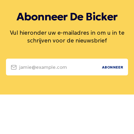
Abonneer De Bicker
Vul hieronder uw e-mailadres in om u in te
schrijven voor de nieuwsbrief
jamie@example.com
ABONNEER