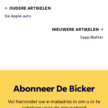
OUDERE ARTIKELEN
De Apple auto
NIEUWERE ARTIKELEN
Sepp Blatter
Abonneer De Bicker
Vul hieronder uw e-mailadres in om u in te
schrijven voor de nieuwsbrief