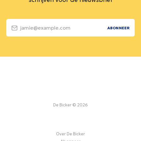
jamie@example.com
ABONNEER
De Bicker © 2026
Over De Bicker