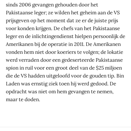
sinds 2006 gevangen gehouden door het
Pakistaanse leger; ze wilden het geheim aan de VS
prijsgeven op het moment dat ze er de juiste prijs
voor konden krijgen. De chefs van het Pakistaanse
leger en de inlichtingendienst hielpen persoonlijk de
Amerikanen bij de operatie in 2011. De Amerikanen
vonden hem niet door koeriers te volgen; de lokatie
werd verraden door een gedeserteerde Pakistaanse
spion in ruil voor een groot deel van de $25 miljoen
die de VS hadden uitgeloofd voor de gouden tip. Bin
Laden was ernstig ziek toen hij werd gedood. De
opdracht was niet om hem gevangen te nemen,
maar te doden.