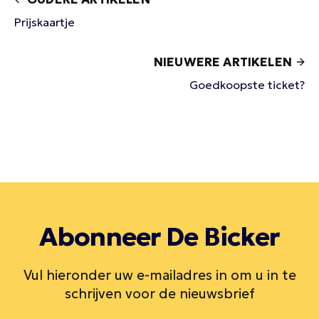
Prijskaartje
NIEUWERE ARTIKELEN
Goedkoopste ticket?
Abonneer De Bicker
Vul hieronder uw e-mailadres in om u in te
schrijven voor de nieuwsbrief