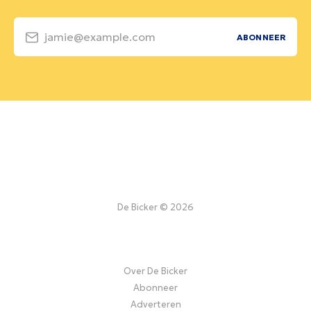
jamie@example.com
ABONNEER
De Bicker © 2026
Over De Bicker
Abonneer
Adverteren