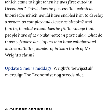
which came to light when he was first outed in
December? Third, does he possess the technical
knowledge which would have enabled him to develop
a system as complex and clever as bitcoin? And
fourth, to what extent does he fit the image that
people have of Mr Nakamoto; in particular, what do
those software developers who have collaborated
online with the founder of bitcoin think of Mr
Wright’s claim?’
Update 3 mei ‘s middags
: Wright’s ‘bewijsstuk’
overtuigt The Economist nog steeds niet.
OUDERE ARTIKELEN