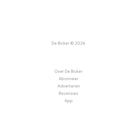
De Bicker © 2026
Over De Bicker
Abonneer
Adverteren
Recensies
App