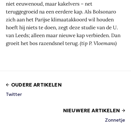
niet eeuwenoud, maar kakelvers – net
teruggegroeid na een eerdere kap. Als Bolsonaro
zich aan het Parijse klimaatakkoord wil houden
hoeft hij niets te doen, zegt deze studie van de U.
van Leeds; alleen maar nieuwe kap verbieden. Dan
groeit het bos razendsnel terug.
(tip P. Vloemans)
OUDERE ARTIKELEN
Twitter
NIEUWERE ARTIKELEN
Zonnetje