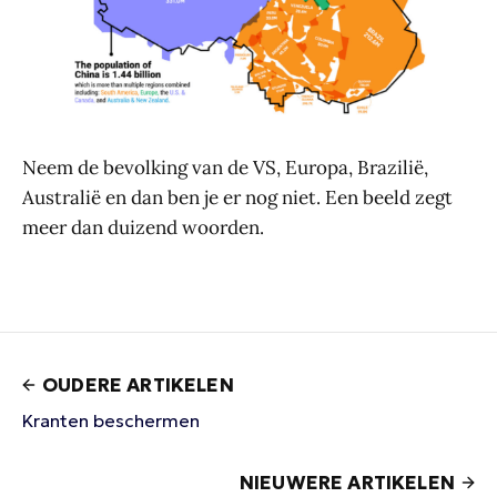
Neem de bevolking van de VS, Europa, Brazilië,
Australië en dan ben je er nog niet. Een beeld zegt
meer dan duizend woorden.
OUDERE ARTIKELEN
Kranten beschermen
NIEUWERE ARTIKELEN