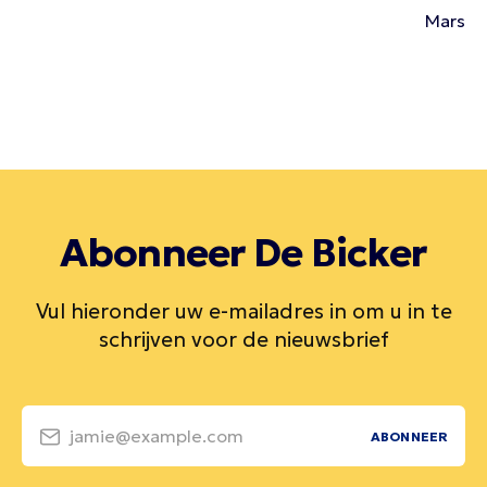
Mars
Abonneer De Bicker
Vul hieronder uw e-mailadres in om u in te
schrijven voor de nieuwsbrief
jamie@example.com
ABONNEER