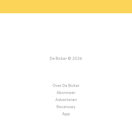
De Bicker © 2026
Over De Bicker
Abonneer
Adverteren
Recensies
App