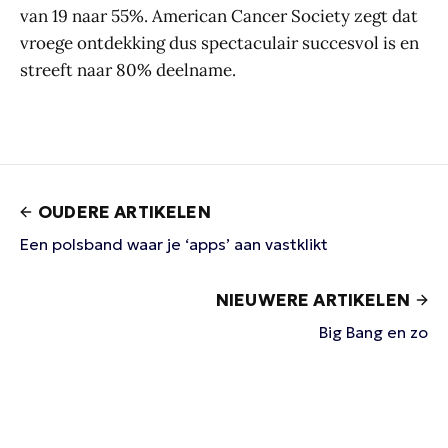
van 19 naar 55%. American Cancer Society zegt dat
vroege ontdekking dus spectaculair succesvol is en
streeft naar 80% deelname.
OUDERE ARTIKELEN
Een polsband waar je ‘apps’ aan vastklikt
NIEUWERE ARTIKELEN
Big Bang en zo