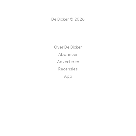
De Bicker © 2026
Over De Bicker
Abonneer
Adverteren
Recensies
App