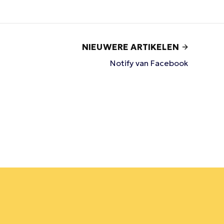
NIEUWERE ARTIKELEN
Notify van Facebook