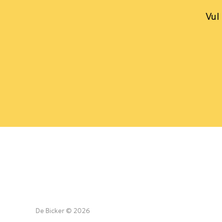
Vul
De Bicker © 2026