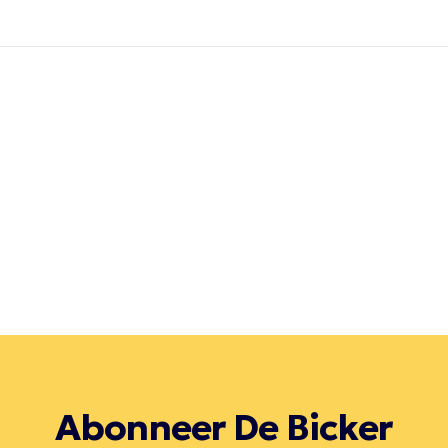
Abonneer De Bicker