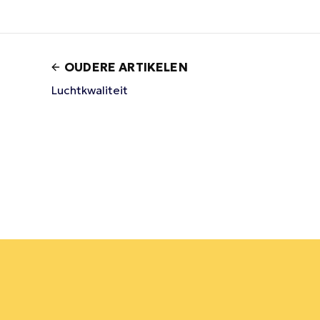
OUDERE ARTIKELEN
Luchtkwaliteit