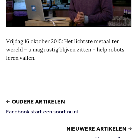
Vrijdag 16 oktober 2015: Het lichtste metaal ter
wereld – u mag rustig blijven zitten – help robots
leren vallen.
OUDERE ARTIKELEN
Facebook start een soort nu.nl
NIEUWERE ARTIKELEN