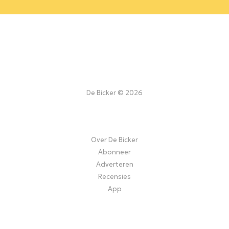
De Bicker © 2026
Over De Bicker
Abonneer
Adverteren
Recensies
App