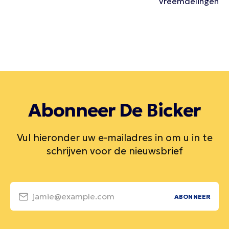
Vreemdelingen
Abonneer De Bicker
Vul hieronder uw e-mailadres in om u in te
schrijven voor de nieuwsbrief
jamie@example.com
ABONNEER