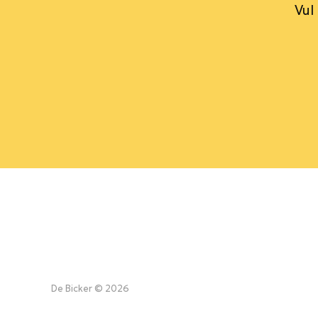
Vul
De Bicker © 2026