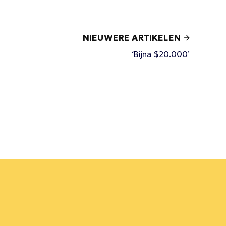
NIEUWERE ARTIKELEN
‘Bijna $20.000’