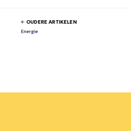
OUDERE ARTIKELEN
Energie