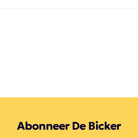
Abonneer De Bicker