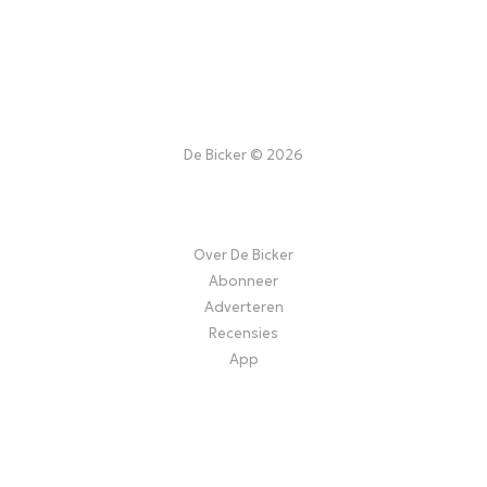
De Bicker © 2026
Over De Bicker
Abonneer
Adverteren
Recensies
App