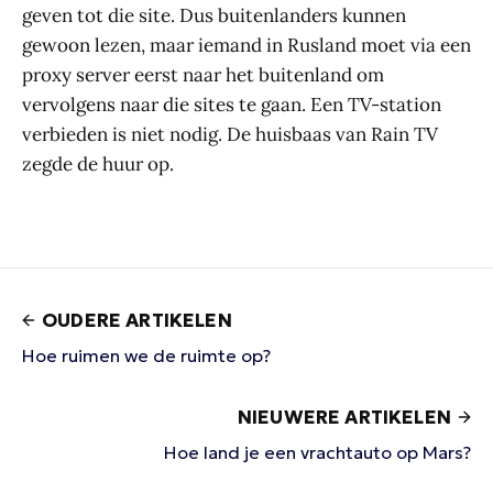
geven tot die site. Dus buitenlanders kunnen
gewoon lezen, maar iemand in Rusland moet via een
proxy server eerst naar het buitenland om
vervolgens naar die sites te gaan. Een TV-station
verbieden is niet nodig. De huisbaas van Rain TV
zegde de huur op.
OUDERE ARTIKELEN
Hoe ruimen we de ruimte op?
NIEUWERE ARTIKELEN
Hoe land je een vrachtauto op Mars?