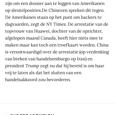
zijn om een dossier aan te leggen van Amerikanen
op sleutelposities.De Chinezen spreken dit tegen.
De Amerikanen staan op het punt om hackers te
dagvaarden, zegt de NY Times. De arrestatie van de
topvrouw van Huawei, dochter van de oprichter,
afgelopen maand Canada, heeft hier niets mee te
maken maar kan toch een troefkaart worden. China
is verontwaardigd over de arrestatie (op verdenking
van breken van handelsembargo op Iran) en
president Trump zegt nu dat hij bereid is om haar
vrij te laten als dat het sluiten van een
handelsakkoord zou bevorderen.