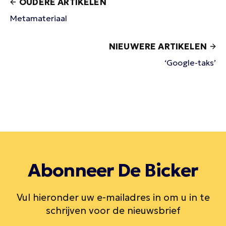
OUDERE ARTIKELEN
Metamateriaal
NIEUWERE ARTIKELEN
‘Google-taks’
Abonneer De Bicker
Vul hieronder uw e-mailadres in om u in te
schrijven voor de nieuwsbrief