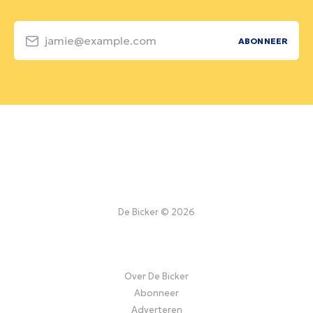
jamie@example.com
ABONNEER
De Bicker © 2026
Over De Bicker
Abonneer
Adverteren