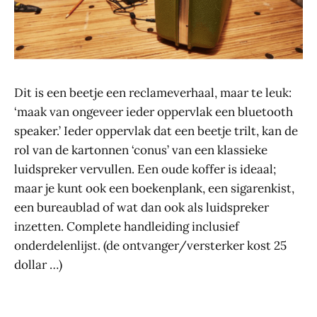
Dit is een beetje een reclameverhaal, maar te leuk:
‘maak van ongeveer ieder oppervlak een bluetooth
speaker.’ Ieder oppervlak dat een beetje trilt, kan de
rol van de kartonnen ‘conus’ van een klassieke
luidspreker vervullen. Een oude koffer is ideaal;
maar je kunt ook een boekenplank, een sigarenkist,
een bureaublad of wat dan ook als luidspreker
inzetten. Complete handleiding inclusief
onderdelenlijst. (de ontvanger/versterker kost 25
dollar …)