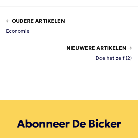
OUDERE ARTIKELEN
Economie
NIEUWERE ARTIKELEN
Doe het zelf (2)
Abonneer De Bicker