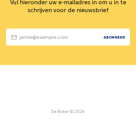
Vul hieronder uw e-mailadres in om u in te
schrijven voor de nieuwsbrief
jamie@example.com
ABONNEER
De Bicker © 2026