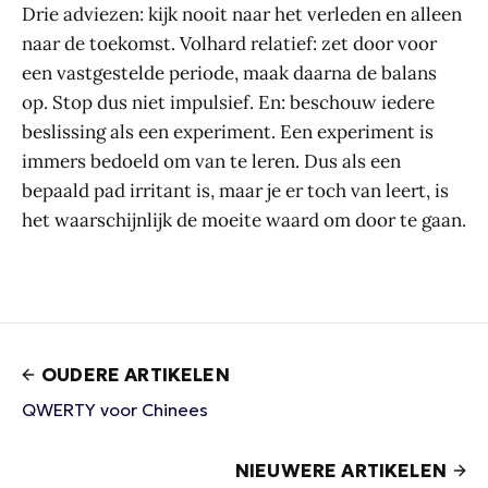
Drie adviezen: kijk nooit naar het verleden en alleen
naar de toekomst. Volhard relatief: zet door voor
een vastgestelde periode, maak daarna de balans
op. Stop dus niet impulsief. En: beschouw iedere
beslissing als een experiment. Een experiment is
immers bedoeld om van te leren. Dus als een
bepaald pad irritant is, maar je er toch van leert, is
het waarschijnlijk de moeite waard om door te gaan.
OUDERE ARTIKELEN
QWERTY voor Chinees
NIEUWERE ARTIKELEN