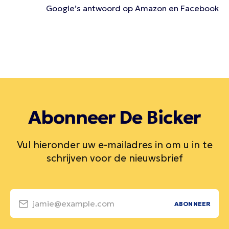
Google’s antwoord op Amazon en Facebook
Abonneer De Bicker
Vul hieronder uw e-mailadres in om u in te
schrijven voor de nieuwsbrief
jamie@example.com
ABONNEER