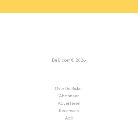
De Bicker © 2026
Over De Bicker
Abonneer
Adverteren
Recensies
App