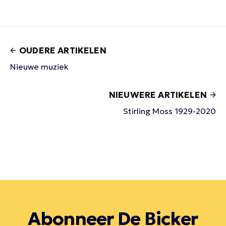
OUDERE ARTIKELEN
Nieuwe muziek
NIEUWERE ARTIKELEN
Stirling Moss 1929-2020
Abonneer De Bicker