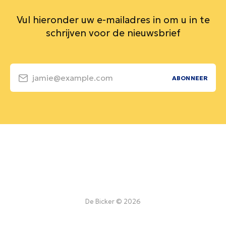
Vul hieronder uw e-mailadres in om u in te
schrijven voor de nieuwsbrief
jamie@example.com
ABONNEER
De Bicker © 2026