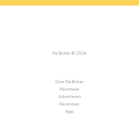
De Bicker © 2026
Over De Bicker
Abonneer
Adverteren
Recensies
App