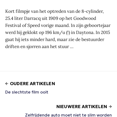
Kort filmpje van het optreden van de 8-cylinder,
25.4 liter Darracq uit 1909 op het Goodwood
Festival of Speed vorige maand. In zijn geboortejaar
werd hij geklokt op 196 km/u (!) in Daytona. In 2015
gaat hij iets minder hard, maar zie de bestuurder
driften en sjorren aan het stuur …
OUDERE ARTIKELEN
De slechtste film ooit
NIEUWERE ARTIKELEN
Zelfrijdende auto moet niet te slim worden