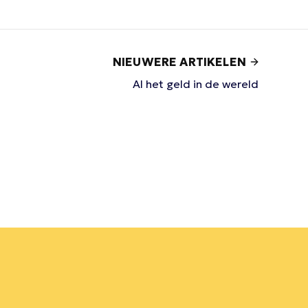
NIEUWERE ARTIKELEN
Al het geld in de wereld