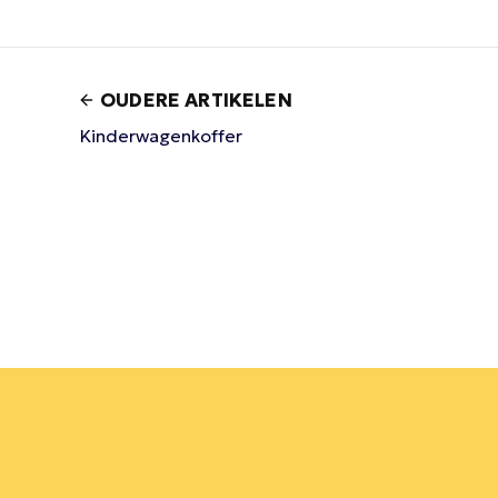
OUDERE ARTIKELEN
Kinderwagenkoffer