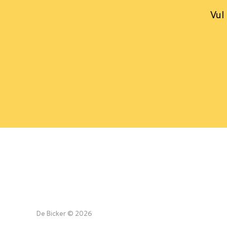
Vul
De Bicker © 2026