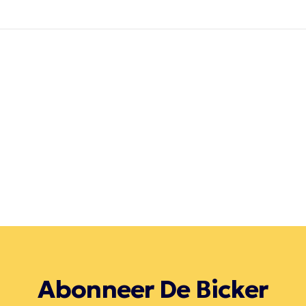
Abonneer De Bicker