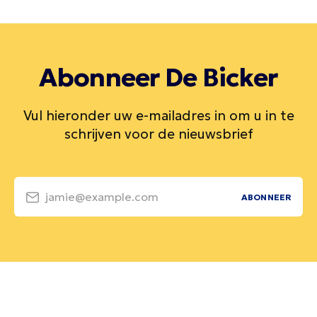
Abonneer De Bicker
Vul hieronder uw e-mailadres in om u in te
schrijven voor de nieuwsbrief
jamie@example.com
ABONNEER