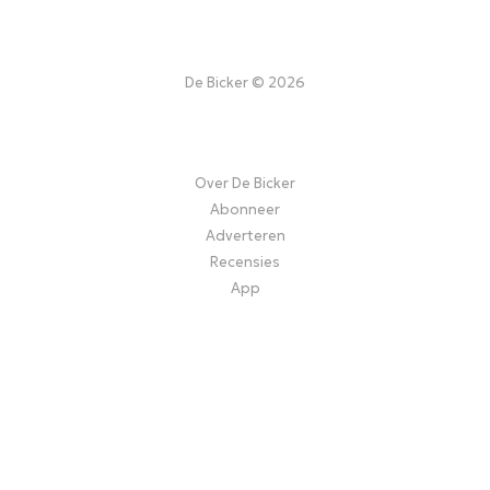
De Bicker © 2026
Over De Bicker
Abonneer
Adverteren
Recensies
App