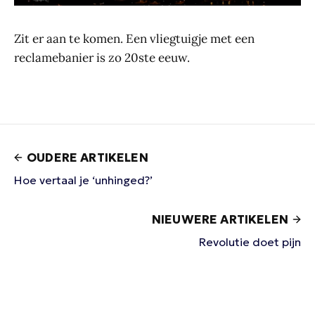
Zit er aan te komen. Een vliegtuigje met een
reclamebanier is zo 20ste eeuw.
OUDERE ARTIKELEN
Hoe vertaal je ‘unhinged?’
NIEUWERE ARTIKELEN
Revolutie doet pijn