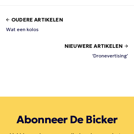
OUDERE ARTIKELEN
Wat een kolos
NIEUWERE ARTIKELEN
‘Dronevertising’
Abonneer De Bicker