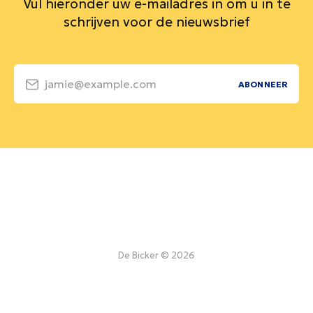
Vul hieronder uw e-mailadres in om u in te
schrijven voor de nieuwsbrief
jamie@example.com
ABONNEER
De Bicker © 2026