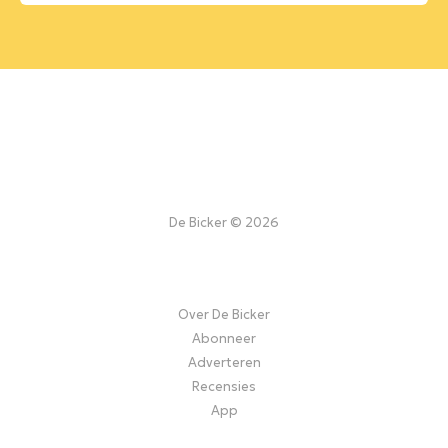
De Bicker © 2026
Over De Bicker
Abonneer
Adverteren
Recensies
App