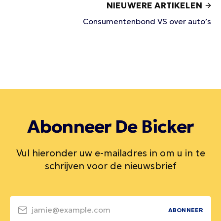
NIEUWERE ARTIKELEN
Consumentenbond VS over auto’s
Abonneer De Bicker
Vul hieronder uw e-mailadres in om u in te
schrijven voor de nieuwsbrief
jamie@example.com
ABONNEER