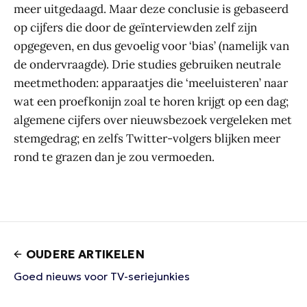
meer uitgedaagd. Maar deze conclusie is gebaseerd
op cijfers die door de geïnterviewden zelf zijn
opgegeven, en dus gevoelig voor ‘bias’ (namelijk van
de ondervraagde). Drie studies gebruiken neutrale
meetmethoden: apparaatjes die ‘meeluisteren’ naar
wat een proefkonijn zoal te horen krijgt op een dag;
algemene cijfers over nieuwsbezoek vergeleken met
stemgedrag; en zelfs Twitter-volgers blijken meer
rond te grazen dan je zou vermoeden.
OUDERE ARTIKELEN
Goed nieuws voor TV-seriejunkies