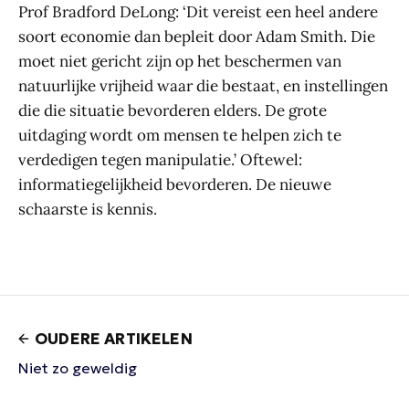
Prof Bradford DeLong: ‘Dit vereist een heel andere
soort economie dan bepleit door Adam Smith. Die
moet niet gericht zijn op het beschermen van
natuurlijke vrijheid waar die bestaat, en instellingen
die die situatie bevorderen elders. De grote
uitdaging wordt om mensen te helpen zich te
verdedigen tegen manipulatie.’ Oftewel:
informatiegelijkheid bevorderen. De nieuwe
schaarste is kennis.
OUDERE ARTIKELEN
Niet zo geweldig