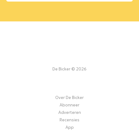
De Bicker © 2026
Over De Bicker
Abonneer
Adverteren
Recensies
App