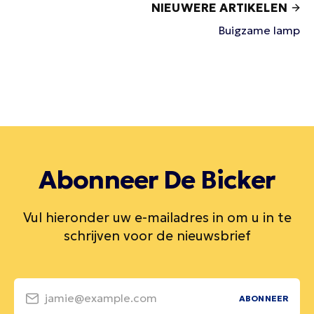
NIEUWERE ARTIKELEN
Buigzame lamp
Abonneer De Bicker
Vul hieronder uw e-mailadres in om u in te
schrijven voor de nieuwsbrief
jamie@example.com
ABONNEER