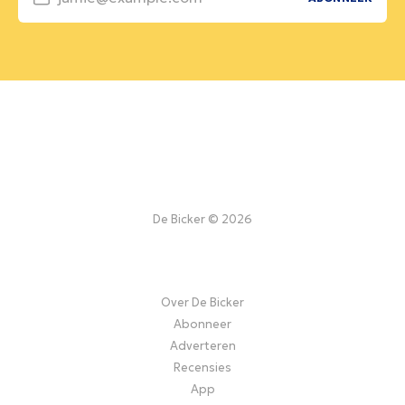
De Bicker © 2026
Over De Bicker
Abonneer
Adverteren
Recensies
App