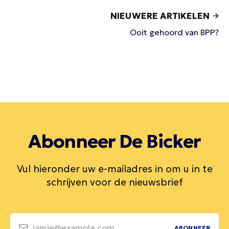
NIEUWERE ARTIKELEN
Ooit gehoord van BPP?
Abonneer De Bicker
Vul hieronder uw e-mailadres in om u in te
schrijven voor de nieuwsbrief
jamie@example.com
ABONNEER