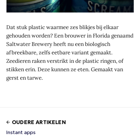
Dat stuk plastic waarmee zes blikjes bij elkaar
gehouden worden? Een brouwer in Florida genaamd
Saltwater Brewery heeft nu een biologisch
afbreekbare, zelfs eetbare variant gemaakt.
Zeedieren raken verstrikt in de plastic ringen, of
stikken erin. Deze kunnen ze eten. Gemaakt van
gerst en tarwe.
OUDERE ARTIKELEN
Instant apps