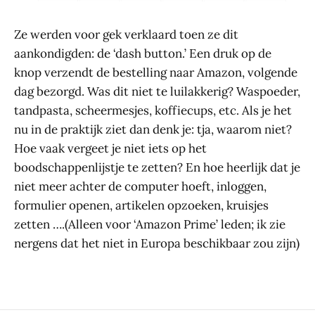
Ze werden voor gek verklaard toen ze dit
aankondigden: de ‘dash button.’ Een druk op de
knop verzendt de bestelling naar Amazon, volgende
dag bezorgd. Was dit niet te luilakkerig? Waspoeder,
tandpasta, scheermesjes, koffiecups, etc. Als je het
nu in de praktijk ziet dan denk je: tja, waarom niet?
Hoe vaak vergeet je niet iets op het
boodschappenlijstje te zetten? En hoe heerlijk dat je
niet meer achter de computer hoeft, inloggen,
formulier openen, artikelen opzoeken, kruisjes
zetten ….(Alleen voor ‘Amazon Prime’ leden; ik zie
nergens dat het niet in Europa beschikbaar zou zijn)