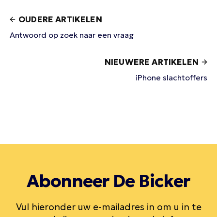
OUDERE ARTIKELEN
Antwoord op zoek naar een vraag
NIEUWERE ARTIKELEN
iPhone slachtoffers
Abonneer De Bicker
Vul hieronder uw e-mailadres in om u in te