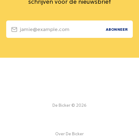
schrijven voor de nieuwsbrief
jamie@example.com
ABONNEER
De Bicker © 2026
Over De Bicker