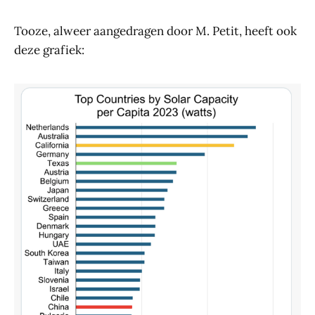
Tooze, alweer aangedragen door M. Petit, heeft ook
deze grafiek: