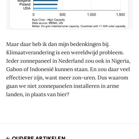
Maar daar heb ik dan mijn bedenkingen bij.
Klimaatverandering is een wereldwijd probleem.
Ieder zonnepaneel in Nederland zou ook in Nigeria,
Gabon of Indonesië kunnen staan. En zou daar veel
effectiever zijn, want meer zon-uren. Dus waarom
gaan we niet zonnepanelen installeren in arme
landen, in plaats van hier?
OUDERE ARTIKELEN