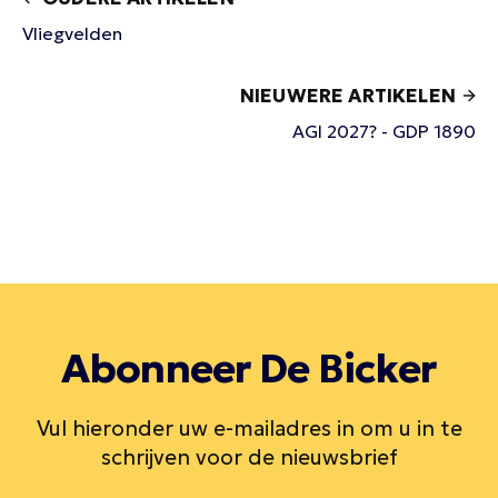
Vliegvelden
NIEUWERE ARTIKELEN
AGI 2027? - GDP 1890
Abonneer De Bicker
Vul hieronder uw e-mailadres in om u in te
schrijven voor de nieuwsbrief