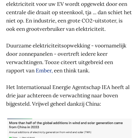
elektriciteit voor uw EV wordt opgewekt door een
centrale die draait op steenkool, tja ... dan schiet het
niet op. En industrie, een grote CO2-uitstoter, is
ook een grootverbruiker van elektriciteit.
Duurzame elektriciteitsopwekking - voornamelijk
door zonnepanelen - overtreft iedere keer
verwachtingen. Tooze citeert uitgebreid een
rapport van
Ember,
een think tank.
Het Internationaal Energie Agentschap IEA heeft al
drie jaar achtereen de verwachting naar boven
bijgesteld. Vrijwel geheel dankzij China: