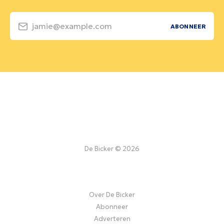
jamie@example.com
ABONNEER
De Bicker © 2026
Over De Bicker
Abonneer
Adverteren