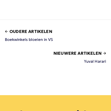
OUDERE ARTIKELEN
Boekwinkels bloeien in VS
NIEUWERE ARTIKELEN
Yuval Harari