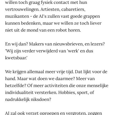
willen toch graag fysiek contact met hun
vertrouwelingen. Artiesten, cabaretiers,
muzikanten - de AI's zullen vast goede grappen
kunnen bedenken, maar we willen ze toch liever
niet uit de mond van een robot horen.
En wij dan? Makers van nieuwsbrieven, en lezers?
'Wij zijn verder verwijderd van 'werk' en dus
kwetsbaar.'
We krijgen allemaal meer vrije tijd. Dat lijkt voor de
hand. Maar wat doen we daarmee? Meer van
hetzelfde? Of meer activiteiten die onze menselijke
individualiteit versterken. Hobbies, sport, of
nadrukkelijk niksdoen?
AI zal ook verzet oproepen en vergroten, zeggen