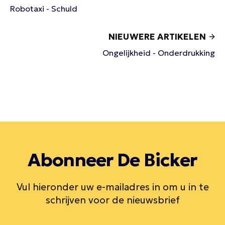
Robotaxi - Schuld
NIEUWERE ARTIKELEN
Ongelijkheid - Onderdrukking
Abonneer De Bicker
Vul hieronder uw e-mailadres in om u in te
schrijven voor de nieuwsbrief