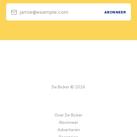
jamie@example.com
ABONNEER
De Bicker © 2026
Over De Bicker
Abonneer
Adverteren