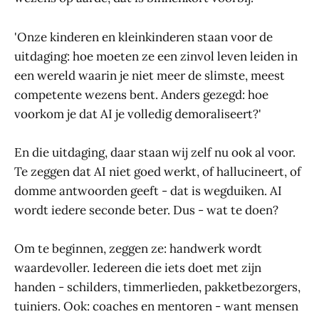
'Onze kinderen en kleinkinderen staan voor de
uitdaging: hoe moeten ze een zinvol leven leiden in
een wereld waarin je niet meer de slimste, meest
competente wezens bent. Anders gezegd: hoe
voorkom je dat AI je volledig demoraliseert?'
En die uitdaging, daar staan wij zelf nu ook al voor.
Te zeggen dat AI niet goed werkt, of hallucineert, of
domme antwoorden geeft - dat is wegduiken. AI
wordt iedere seconde beter. Dus - wat te doen?
Om te beginnen, zeggen ze: handwerk wordt
waardevoller. Iedereen die iets doet met zijn
handen - schilders, timmerlieden, pakketbezorgers,
tuiniers. Ook: coaches en mentoren - want mensen