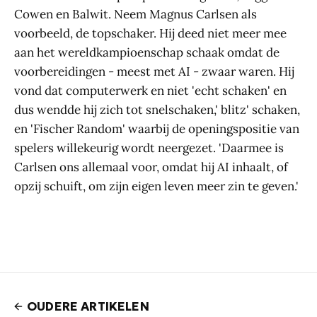
Cowen en Balwit. Neem Magnus Carlsen als
voorbeeld, de topschaker. Hij deed niet meer mee
aan het wereldkampioenschap schaak omdat de
voorbereidingen - meest met AI - zwaar waren. Hij
vond dat computerwerk en niet 'echt schaken' en
dus wendde hij zich tot snelschaken,' blitz' schaken,
en 'Fischer Random' waarbij de openingspositie van
spelers willekeurig wordt neergezet. 'Daarmee is
Carlsen ons allemaal voor, omdat hij AI inhaalt, of
opzij schuift, om zijn eigen leven meer zin te geven.'
OUDERE ARTIKELEN