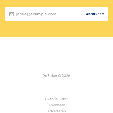
jamie@example.com
ABONNEER
De Bicker © 2026
Over De Bicker
Abonneer
Adverteren