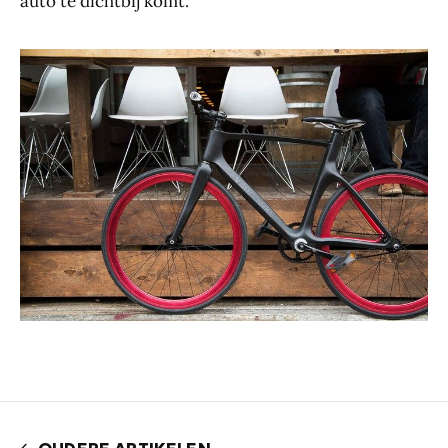
auto te dichtbij komt.