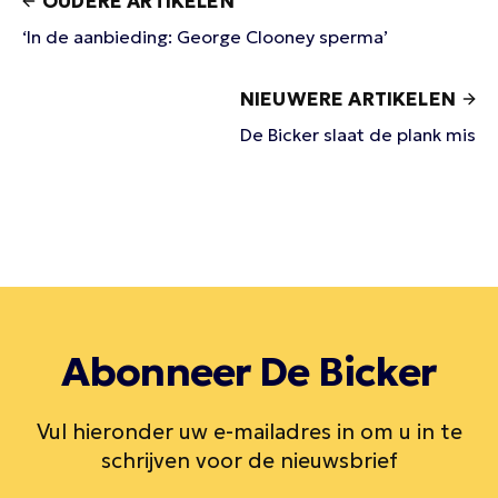
OUDERE ARTIKELEN
‘In de aanbieding: George Clooney sperma’
NIEUWERE ARTIKELEN
De Bicker slaat de plank mis
Abonneer De Bicker
Vul hieronder uw e-mailadres in om u in te
schrijven voor de nieuwsbrief