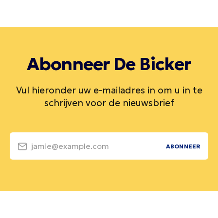
Abonneer De Bicker
Vul hieronder uw e-mailadres in om u in te
schrijven voor de nieuwsbrief
jamie@example.com
ABONNEER