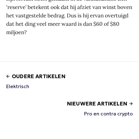
‘reserve’ betekent ook dat hij afziet van winst boven
het vastgestelde bedrag. Dus is hij ervan overtuigd
dat het ding veel meer waard is dan $60 of $80
miljoen?
OUDERE ARTIKELEN
Elektrisch
NIEUWERE ARTIKELEN
Pro en contra crypto