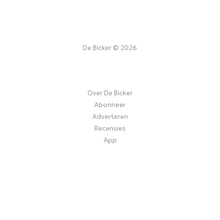
De Bicker © 2026
Over De Bicker
Abonneer
Adverteren
Recensies
App