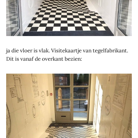
ja die vloer is vlak. Visitekaartje van tegelfabrikant.
Dit is vanaf de overkant bezien: