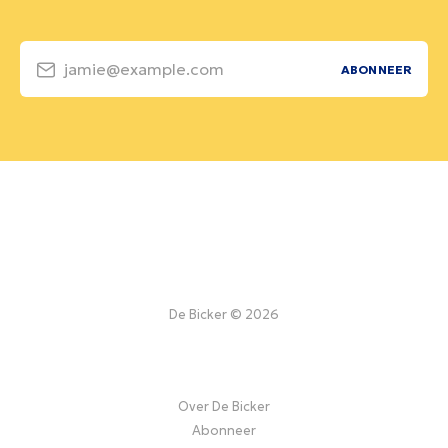
jamie@example.com
ABONNEER
De Bicker © 2026
Over De Bicker
Abonneer