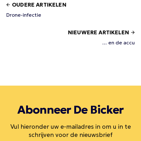
OUDERE ARTIKELEN
Drone-infectie
NIEUWERE ARTIKELEN
… en de accu
Abonneer De Bicker
Vul hieronder uw e-mailadres in om u in te
schrijven voor de nieuwsbrief