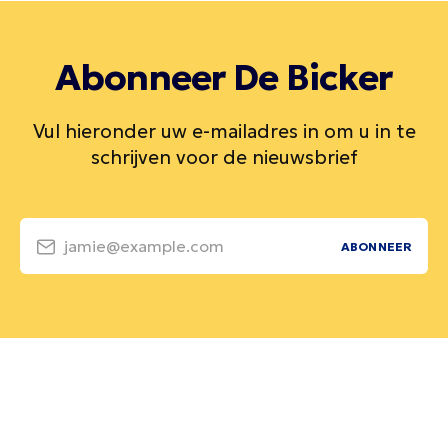
Abonneer De Bicker
Vul hieronder uw e-mailadres in om u in te
schrijven voor de nieuwsbrief
jamie@example.com
ABONNEER