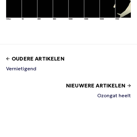
OUDERE ARTIKELEN
Vernietigend
NIEUWERE ARTIKELEN
Ozongat heelt