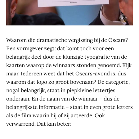
Waarom die dramatische vergissing bij de Oscars?
Een vormgever zegt: dat komt toch voor een
belangrijk deel door de klunzige typografie van de
kaarten waarop de winnaars stonden genoemd. Kijk
maar. Iedereen weet dat het Oscars-avond is, dus
waarom dat logo zo groot bovenaan? De categorie,
nogal belangrijk, staat in piepkleine lettertjes
onderaan. En de naam van de winnaar – dus de
belangrijkste informatie – staat in even grote letters
als de film waarin hij of zij acteerde. Ook
verwarrend. Dat kan beter: