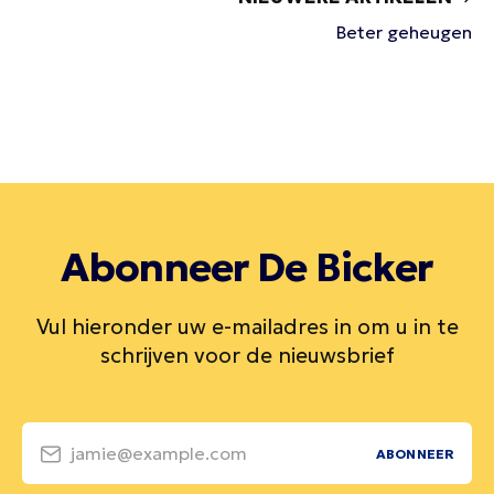
Beter geheugen
Abonneer De Bicker
Vul hieronder uw e-mailadres in om u in te
schrijven voor de nieuwsbrief
jamie@example.com
ABONNEER