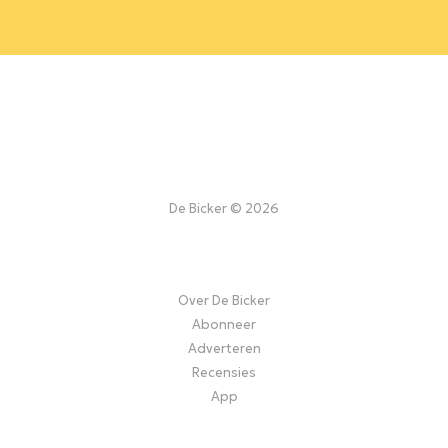
De Bicker © 2026
Over De Bicker
Abonneer
Adverteren
Recensies
App