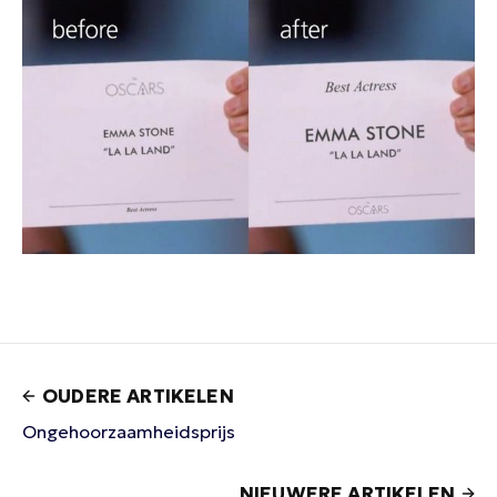
OUDERE ARTIKELEN
Ongehoorzaamheidsprijs
NIEUWERE ARTIKELEN