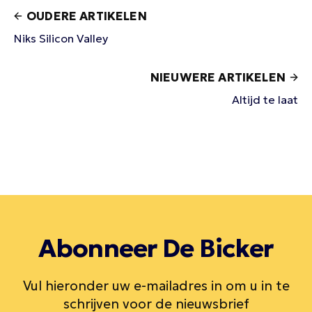
OUDERE ARTIKELEN
Niks Silicon Valley
NIEUWERE ARTIKELEN
Altijd te laat
Abonneer De Bicker
Vul hieronder uw e-mailadres in om u in te
schrijven voor de nieuwsbrief