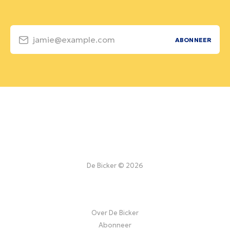
jamie@example.com
ABONNEER
De Bicker © 2026
Over De Bicker
Abonneer