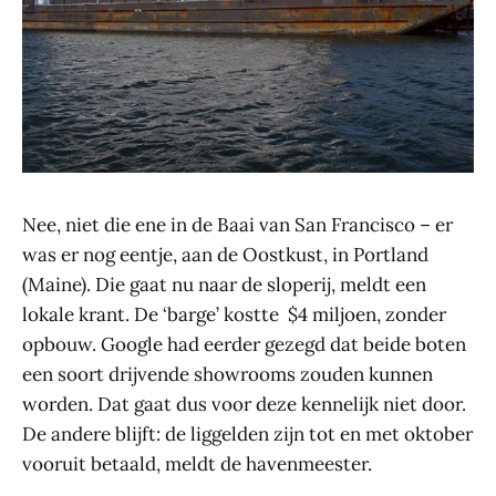
Nee, niet die ene in de Baai van San Francisco – er
was er nog eentje, aan de Oostkust, in Portland
(Maine). Die gaat nu naar de sloperij, meldt een
lokale krant. De ‘barge’ kostte $4 miljoen, zonder
opbouw. Google had eerder gezegd dat beide boten
een soort drijvende showrooms zouden kunnen
worden. Dat gaat dus voor deze kennelijk niet door.
De andere blijft: de liggelden zijn tot en met oktober
vooruit betaald, meldt de havenmeester.