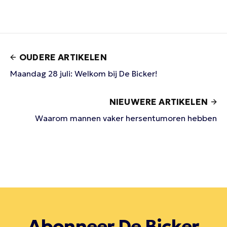
OUDERE ARTIKELEN
Maandag 28 juli: Welkom bij De Bicker!
NIEUWERE ARTIKELEN
Waarom mannen vaker hersentumoren hebben
Abonneer De Bicker