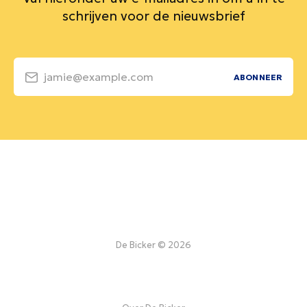
schrijven voor de nieuwsbrief
jamie@example.com
ABONNEER
De Bicker © 2026