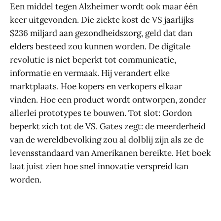
Een middel tegen Alzheimer wordt ook maar één
keer uitgevonden. Die ziekte kost de VS jaarlijks
$236 miljard aan gezondheidszorg, geld dat dan
elders besteed zou kunnen worden. De digitale
revolutie is niet beperkt tot communicatie,
informatie en vermaak. Hij verandert elke
marktplaats. Hoe kopers en verkopers elkaar
vinden. Hoe een product wordt ontworpen, zonder
allerlei prototypes te bouwen. Tot slot: Gordon
beperkt zich tot de VS. Gates zegt: de meerderheid
van de wereldbevolking zou al dolblij zijn als ze de
levensstandaard van Amerikanen bereikte. Het boek
laat juist zien hoe snel innovatie verspreid kan
worden.