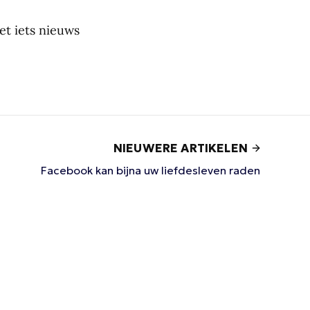
t iets nieuws
NIEUWERE ARTIKELEN
Facebook kan bijna uw liefdesleven raden