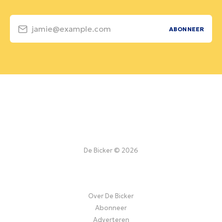
jamie@example.com
ABONNEER
De Bicker © 2026
Over De Bicker
Abonneer
Adverteren