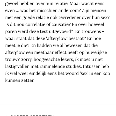
gevoel hebben over hun relatie. Maar wacht eens
even … was het misschien andersom? Zijn mensen
met een goede relatie ook tevredener over hun sex?
Is dit nou correlatie of causatie? En over hoeveel
paren werd deze test uitgevoerd? En trouwens –
waar staat dat deze ‘afterglow’ bestaat? En hoe
meet je die? En hadden we al bewezen dat die
afterglow een meetbaar effect heeft op huwelijkse
trouw? Sorry, hooggeachte lezers, ik moet u niet
lastig vallen met rammelende studies. Intussen heb
ik wel weer eindelijk eens het woord ‘sex’ in een kop
kunnen zetten.