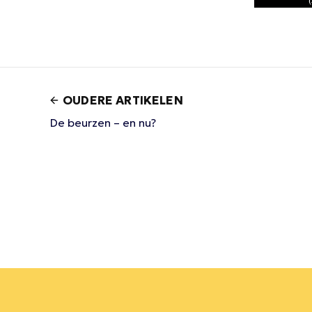
OUDERE ARTIKELEN
De beurzen – en nu?