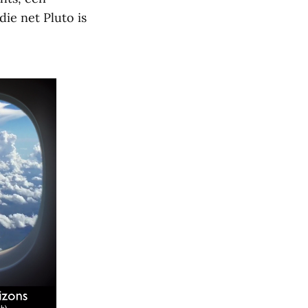
ie net Pluto is