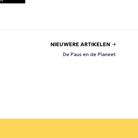
NIEUWERE ARTIKELEN
De Paus en de Planeet