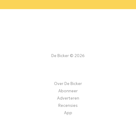
De Bicker © 2026
Over De Bicker
Abonneer
Adverteren
Recensies
App