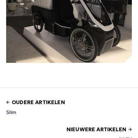
OUDERE ARTIKELEN
Slim
NIEUWERE ARTIKELEN