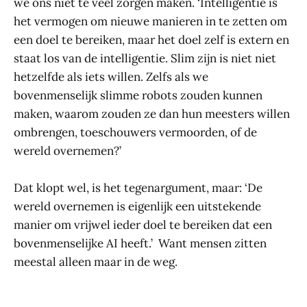
we ons niet te veel zorgen maken. ‘Intelligentie is
het vermogen om nieuwe manieren in te zetten om
een doel te bereiken, maar het doel zelf is extern en
staat los van de intelligentie. Slim zijn is niet niet
hetzelfde als iets willen. Zelfs als we
bovenmenselijk slimme robots zouden kunnen
maken, waarom zouden ze dan hun meesters willen
ombrengen, toeschouwers vermoorden, of de
wereld overnemen?’
Dat klopt wel, is het tegenargument, maar: ‘De
wereld overnemen is eigenlijk een uitstekende
manier om vrijwel ieder doel te bereiken dat een
bovenmenselijke AI heeft.’ Want mensen zitten
meestal alleen maar in de weg.