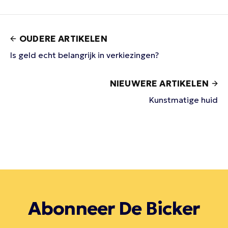
OUDERE ARTIKELEN
Is geld echt belangrijk in verkiezingen?
NIEUWERE ARTIKELEN
Kunstmatige huid
Abonneer De Bicker