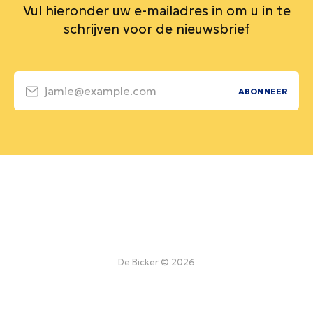
Vul hieronder uw e-mailadres in om u in te
schrijven voor de nieuwsbrief
jamie@example.com
ABONNEER
De Bicker © 2026